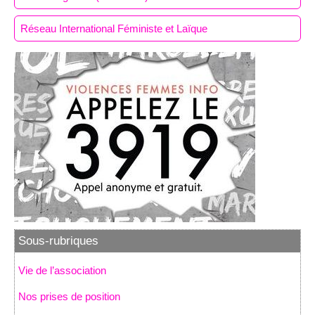
Réseau International Féministe et Laïque
Sous-rubriques
Vie de l’association
Nos prises de position