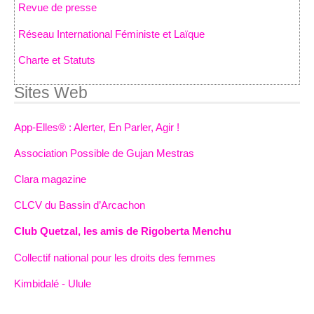
Revue de presse
Réseau International Féministe et Laïque
Charte et Statuts
Sites Web
App-Elles® : Alerter, En Parler, Agir !
Association Possible de Gujan Mestras
Clara magazine
CLCV du Bassin d’Arcachon
Club Quetzal, les amis de Rigoberta Menchu
Collectif national pour les droits des femmes
Kimbidalé - Ulule