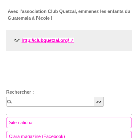
Avec l’association Club Quetzal, emmenez les enfants du
Guatemala à l’école !
http://clubquetzal.org/
Rechercher :
Site national
Clara magazine (Facebook)